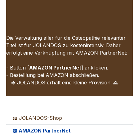
Die Verwaltung aller für die Osteopathie relevanter
Titel
ist für JOLANDOS zu kostenintensiv. Daher
erfolgt eine Verknüpfung mit AMAZON PartnerNet
:
- Button [
AMAZON PartnerNet
]
anklicken.
- Bestelllung bei AMAZON abschließen.
=> JOLANDOS erhält eine kleine Provision.
🙏
📖 JOLANDOS-Shop
📖 AMAZON PartnerNet