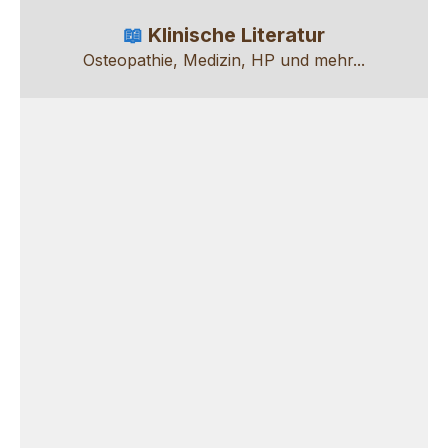
📖
Klinische Literatur
Osteopathie, Medizin, HP und mehr...