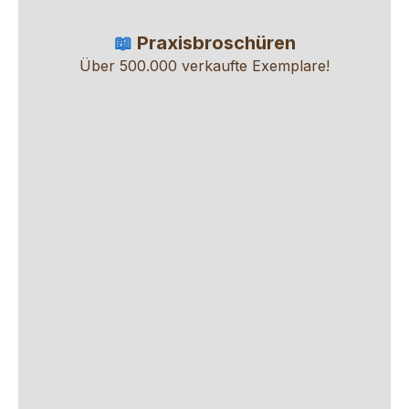
📖
Praxisbroschüren
Über 500.000 verkaufte Exemplare!