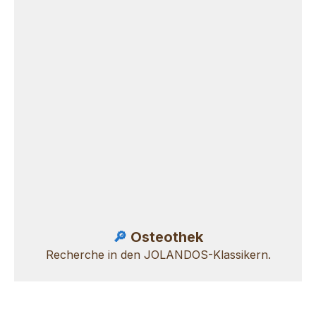
🔎
Osteothek
Recherche in den JOLANDOS-Klassikern.