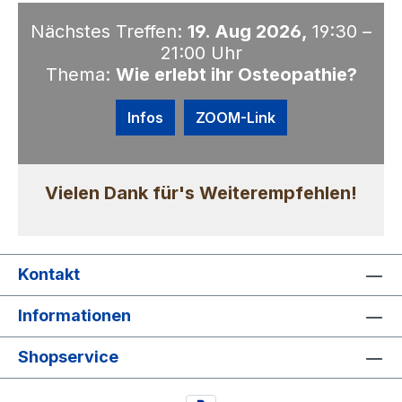
Nächstes Treffen:
19. Aug 2026,
19:30 –
21:00 Uhr
Thema:
Wie erlebt ihr Osteopathie?
Infos
ZOOM-Link
Vielen Dank für's Weiterempfehlen!
Kontakt
Informationen
Shopservice