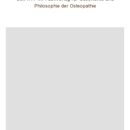
Philosophie der Osteopathie