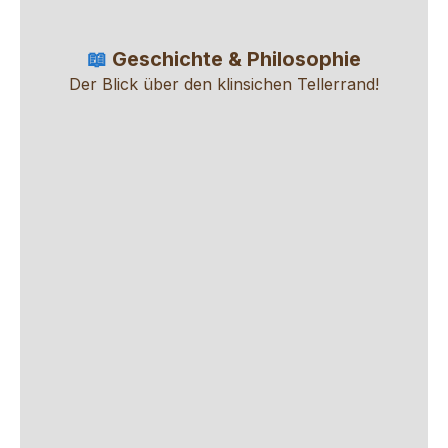
📖
Geschichte & Philosophie
Der Blick über den klinsichen Tellerrand!